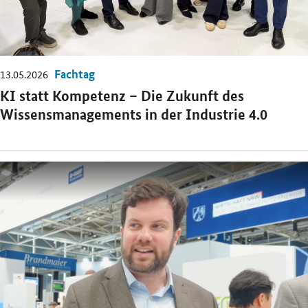
Fachtag
13.05.2026
KI statt Kompetenz – Die Zukunft des
Wissensmanagements in der Industrie 4.0
Öffnet Einzelsicht