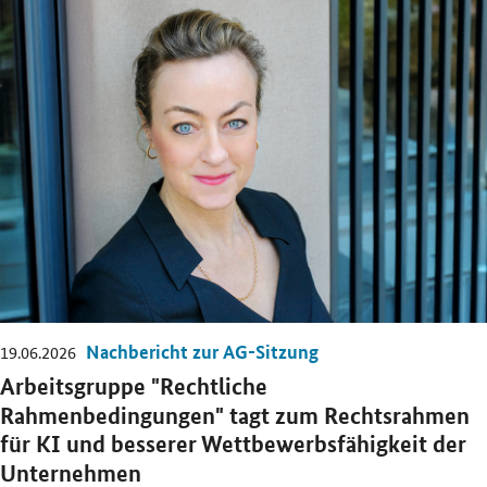
Öffnet Einzelsicht
Nachbericht zur AG-Sitzung
19.06.2026
Arbeitsgruppe "Rechtliche
Rahmenbedingungen" tagt zum Rechtsrahmen
für KI und besserer Wettbewerbsfähigkeit der
Unternehmen