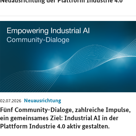
Neuausrichtung der Plattform Industrie 4.0
Öffnet Einzelsicht
Neuausrichtung
02.07.2026
Fünf Community-Dialoge, zahlreiche Impulse,
ein gemeinsames Ziel: Industrial AI in der
Plattform Industrie 4.0 aktiv gestalten.