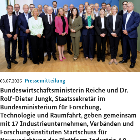
Pressemitteilung
03.07.2026
Bundeswirtschaftsministerin Reiche und Dr.
Rolf-Dieter Jungk, Staatssekretär im
Bundesministerium für Forschung,
Technologie und Raumfahrt, geben gemeinsam
mit 17 Industrieunternehmen, Verbänden und
Forschungsinstituten Startschuss für