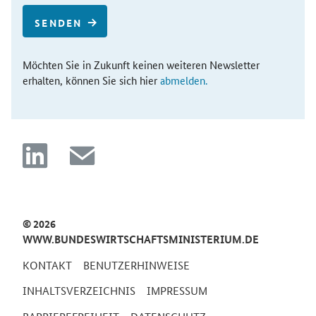
SENDEN
Möchten Sie in Zukunft keinen weiteren Newsletter
erhalten, können Sie sich hier
abmelden.
linkedin
mail
© 2026
WWW.BUNDESWIRTSCHAFTSMINISTERIUM.DE
KONTAKT
BENUTZERHINWEISE
INHALTSVERZEICHNIS
IMPRESSUM