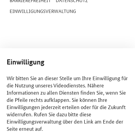
BARRIEREFREIHEIT
DATENSCHUTZ
EINWILLIGUNGSVERWALTUNG
Einwilligung
Wir bitten Sie an dieser Stelle um Ihre Einwilligung für
die Nutzung unseres Videodienstes. Nähere
Informationen zu allen Diensten finden Sie, wenn Sie
die Pfeile rechts aufklappen. Sie können Ihre
Einwilligungen jederzeit erteilen oder für die Zukunft
widerrufen. Rufen Sie dazu bitte diese
Einwilligungsverwaltung über den Link am Ende der
Seite erneut auf.