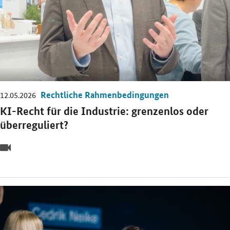
Rechtliche Rahmenbedingungen
12.05.2026
KI-Recht für die Industrie: grenzenlos oder
überreguliert?
Video
Öffnet Einzelsicht