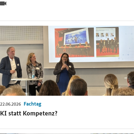
Video
Öffnet Einzelsicht
Fachtag
22.06.2026
KI statt Kompetenz?