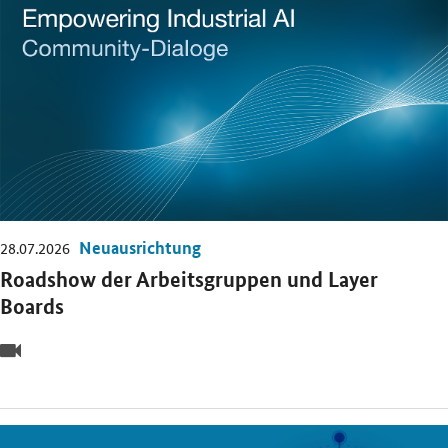
Neuausrichtung
28.07.2026
Roadshow der Arbeitsgruppen und Layer
Boards
Video
Öffnet Einzelsicht