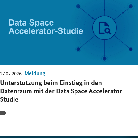
Meldung
27.07.2026
Unterstützung beim Einstieg in den
Datenraum mit der Data Space Accelerator-
Studie
Video