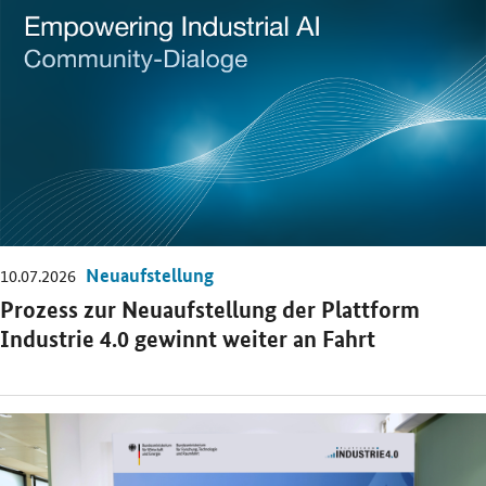
Öffnet Einzelsicht
Neuaufstellung
10.07.2026
Prozess zur Neuaufstellung der Plattform
Industrie 4.0 gewinnt weiter an Fahrt
Öffnet Einzelsicht