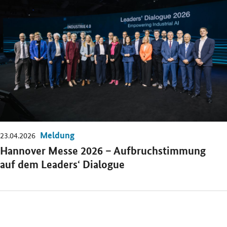
Meldung
23.04.2026
Hannover Messe 2026 – Aufbruchstimmung
auf dem Leaders‘ Dialogue