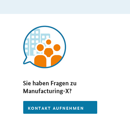
Sie haben Fragen zu
Manufacturing-X?
KONTAKT AUFNEHMEN