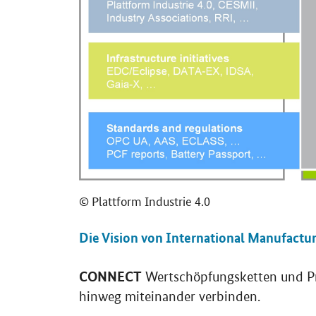
© Plattform Industrie 4.0
Die Vision von International Manufactu
CONNECT
Wertschöpfungsketten und P
hinweg miteinander verbinden.