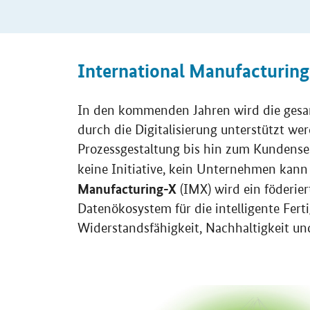
Einleitung
International Manufacturin
In den kommenden Jahren wird die gesa
durch die Digitalisierung unterstützt w
Prozessgestaltung bis hin zum Kundenserv
keine Initiative, kein Unternehmen kann 
Manufacturing-X
(IMX) wird ein föderier
Datenökosystem für die intelligente Fert
Widerstandsfähigkeit, Nachhaltigkeit un