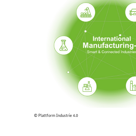
© Plattform Industrie 4.0