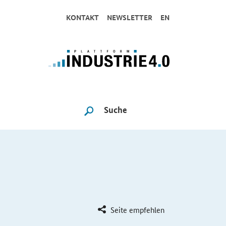
KONTAKT
NEWSLETTER
EN
Suche
SUCHE STARTEN
Seite empfehlen