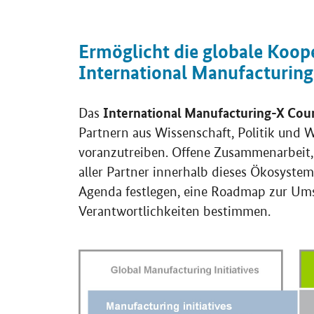
Ermöglicht die globale Koope
International Manufacturing
International Manufacturing-X Cou
Das
Partnern aus Wissenschaft, Politik und 
voranzutreiben. Offene Zusammenarbeit
aller Partner innerhalb dieses Ökosyste
Agenda festlegen, eine Roadmap zur Ums
Verantwortlichkeiten bestimmen.