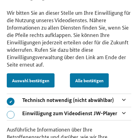
Wir bitten Sie an dieser Stelle um Ihre Einwilligung für
die Nutzung unseres Videodienstes. Nähere
Informationen zu allen Diensten finden Sie, wenn Sie
die Pfeile rechts aufklappen. Sie können Ihre
Einwilligungen jederzeit erteilen oder für die Zukunft
widerrufen. Rufen Sie dazu bitte diese
Einwilligungsverwaltung über den Link am Ende der
Seite erneut auf.
Auswahl bestätigen
Alle bestätigen
Technisch notwendig (nicht abwählbar)
Einwilligung zum Videodienst JW-Player
Ausführliche Informationen über Ihre
Betroffenenrechte und darüber, wie wir Ihre