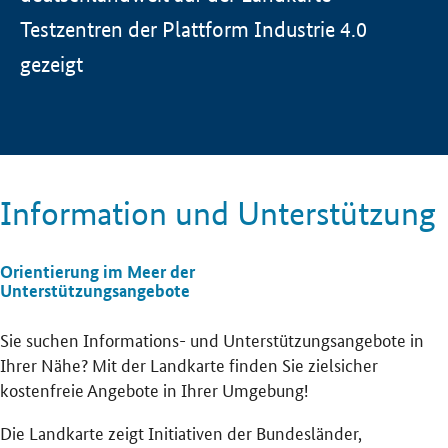
Testzentren der Plattform Industrie 4.0
gezeigt
Information und Unterstützung
Orientierung im Meer der
Unterstützungsangebote
Sie suchen Informations- und Unterstützungsangebote in
Ihrer Nähe? Mit der Landkarte finden Sie zielsicher
kostenfreie Angebote in Ihrer Umgebung!
Die Landkarte zeigt Initiativen der Bundesländer,