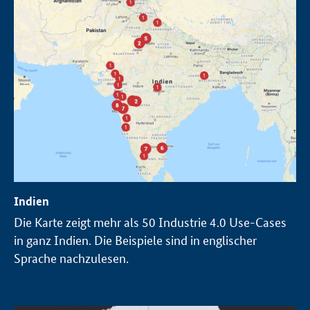
Öffnet Einzelsicht
Indien
Die Karte zeigt mehr als 50 Industrie 4.0 Use-Cases
in ganz Indien. Die Beispiele sind in englischer
Sprache nachzulesen.
Öffnet Einzelsicht