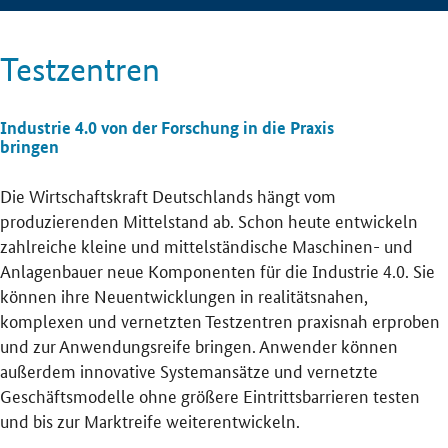
Testzentren
Industrie 4.0 von der Forschung in die Praxis
bringen
Die Wirtschaftskraft Deutschlands hängt vom
produzierenden Mittelstand ab. Schon heute entwickeln
zahlreiche kleine und mittelständische Maschinen- und
Anlagenbauer neue Komponenten für die Industrie 4.0. Sie
können ihre Neuentwicklungen in realitätsnahen,
komplexen und vernetzten Testzentren praxisnah erproben
und zur Anwendungsreife bringen. Anwender können
außerdem innovative Systemansätze und vernetzte
Geschäftsmodelle ohne größere Eintrittsbarrieren testen
und bis zur Marktreife weiterentwickeln.