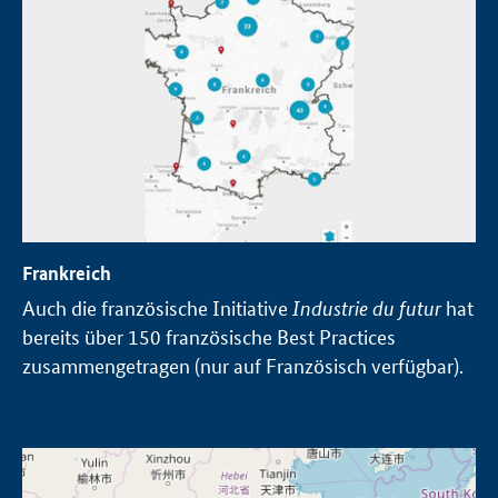
Frankreich
Auch die französische Initiative
Industrie du futur
hat
bereits über 150 französische Best Practices
zusammengetragen (nur auf Französisch verfügbar).
Öffnet Einzelsicht