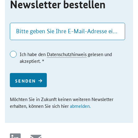
Newsletter bestellen
Ich habe den
Datenschutzhinweis
gelesen und
akzeptiert. *
SENDEN
Möchten Sie in Zukunft keinen weiteren Newsletter
erhalten, können Sie sich hier
abmelden.
linkedin
mail