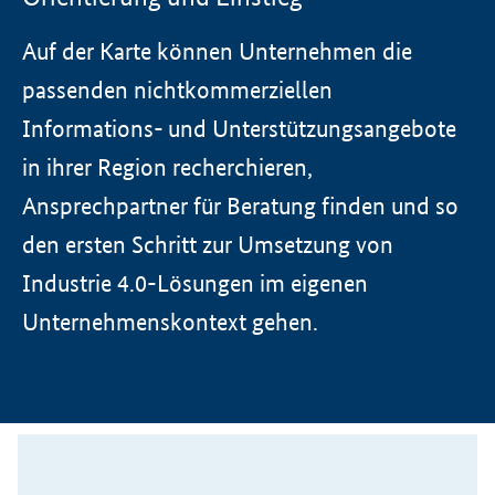
Auf der Karte können Unternehmen die
passenden nichtkommerziellen
Informations- und Unterstützungsangebote
in ihrer Region recherchieren,
Ansprechpartner für Beratung finden und so
den ersten Schritt zur Umsetzung von
Industrie 4.0-Lösungen im eigenen
Unternehmenskontext gehen.
SrOnlyServicemenü