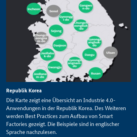
Republik Korea
Die Karte zeigt eine Übersicht an Industrie 4.0-
Anwendungen in der Republik Korea. Des Weiteren
werden Best Practices zum Aufbau von Smart
Factories gezeigt. Die Beispiele sind in englischer
Sprache nachzulesen.