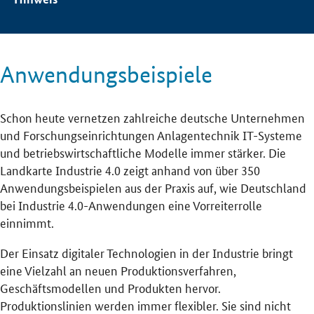
Anwendungsbeispiele
Schon heute vernetzen zahlreiche deutsche Unternehmen
und Forschungseinrichtungen Anlagentechnik IT-Systeme
und betriebswirtschaftliche Modelle immer stärker. Die
Landkarte Industrie 4.0 zeigt anhand von über 350
Anwendungsbeispielen aus der Praxis auf, wie Deutschland
bei Industrie 4.0-Anwendungen eine Vorreiterrolle
einnimmt.
Der Einsatz digitaler Technologien in der Industrie bringt
eine Vielzahl an neuen Produktionsverfahren,
Geschäftsmodellen und Produkten hervor.
Produktionslinien werden immer flexibler. Sie sind nicht