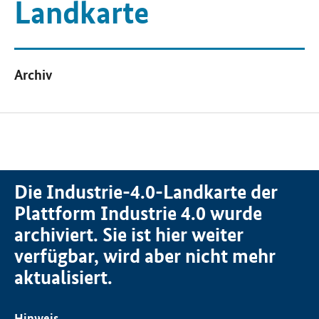
Landkarte
Archiv
Sprungmarken-Navigation
Die Industrie-4.0-Landkarte der
Plattform Industrie 4.0 wurde
archiviert. Sie ist hier weiter
verfügbar, wird aber nicht mehr
aktualisiert.
Hinweis