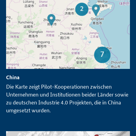
China
Die Karte zeigt Pilot-Kooperationen zwischen
Unternehmen und Institutionen beider Länder sowie
zu deutschen Industrie 4.0 Projekten, die in China
umgesetzt wurden.
Öffnet Einzelsicht