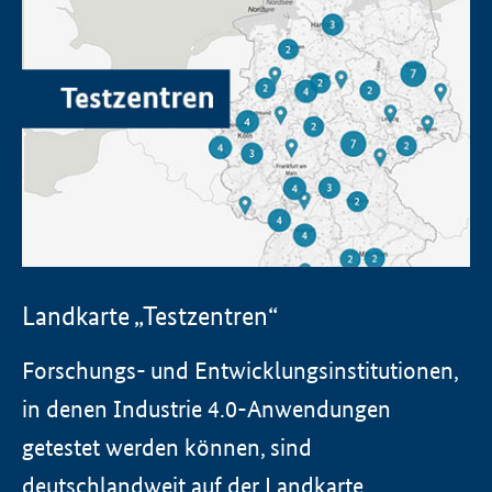
Landkarte „Testzentren“
Forschungs- und Entwicklungsinstitutionen,
in denen Industrie 4.0-Anwendungen
getestet werden können, sind
deutschlandweit auf der Landkarte