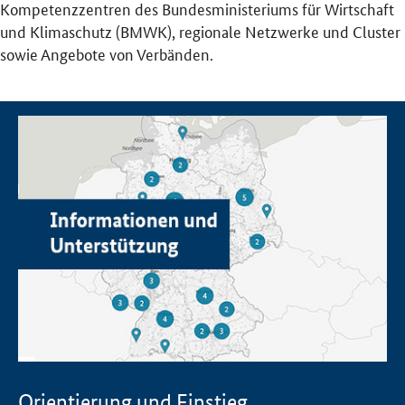
Kompetenzzentren des Bundesministeriums für Wirtschaft
und Klimaschutz (BMWK), regionale Netzwerke und Cluster
sowie Angebote von Verbänden.
Orientierung und Einstieg