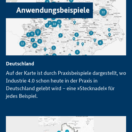
Deutschland
Auf der Karte ist durch Praxisbeispiele dargestellt, wo
Industrie 4.0 schon heute in der Praxis in
Deutschland gelebt wird – eine »Stecknadel« für
jedes Beispiel.
Öffnet Einzelsicht