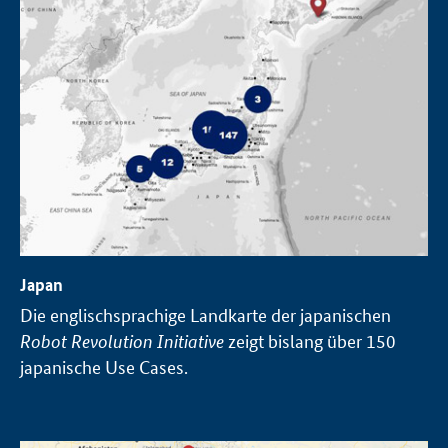
Japan
Die englischsprachige Landkarte der japanischen
Robot Revolution Initiative
zeigt bislang über 150
japanische Use Cases.