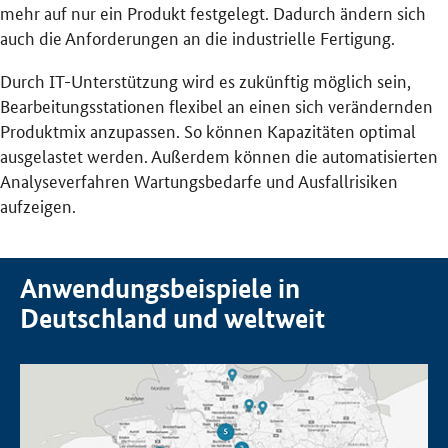
mehr auf nur ein Produkt festgelegt. Dadurch ändern sich
auch die Anforderungen an die industrielle Fertigung.
Durch IT-Unterstützung wird es zukünftig möglich sein,
Bearbeitungsstationen flexibel an einen sich verändernden
Produktmix anzupassen. So können Kapazitäten optimal
ausgelastet werden. Außerdem können die automatisierten
Analyseverfahren Wartungsbedarfe und Ausfallrisiken
aufzeigen.
Anwendungsbeispiele in
Deutschland und weltweit