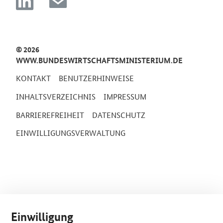
© 2026
WWW.BUNDESWIRTSCHAFTSMINISTERIUM.DE
KONTAKT
BENUTZERHINWEISE
INHALTSVERZEICHNIS
IMPRESSUM
BARRIEREFREIHEIT
DATENSCHUTZ
EINWILLIGUNGSVERWALTUNG
Einwilligung