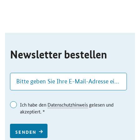
SrOnlyServicemenü
Newsletter bestellen
Ich habe den
Datenschutzhinweis
gelesen und
akzeptiert. *
SENDEN