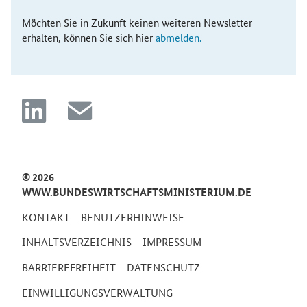
Möchten Sie in Zukunft keinen weiteren Newsletter
erhalten, können Sie sich hier
abmelden.
linkedin
mail
© 2026
WWW.BUNDESWIRTSCHAFTSMINISTERIUM.DE
KONTAKT
BENUTZERHINWEISE
INHALTSVERZEICHNIS
IMPRESSUM
BARRIEREFREIHEIT
DATENSCHUTZ
EINWILLIGUNGSVERWALTUNG