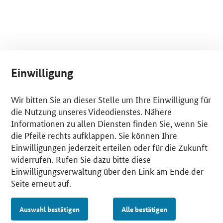
Einwilligung
Wir bitten Sie an dieser Stelle um Ihre Einwilligung für
die Nutzung unseres Videodienstes. Nähere
Informationen zu allen Diensten finden Sie, wenn Sie
die Pfeile rechts aufklappen. Sie können Ihre
Einwilligungen jederzeit erteilen oder für die Zukunft
widerrufen. Rufen Sie dazu bitte diese
Einwilligungsverwaltung über den Link am Ende der
Seite erneut auf.
Auswahl bestätigen
Alle bestätigen