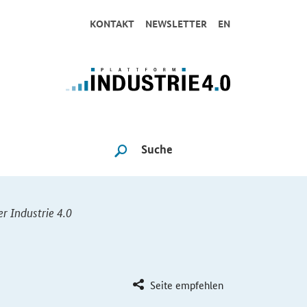
KONTAKT
NEWSLETTER
EN
Suche
SUCHE STARTEN
r Industrie 4.0
Seite empfehlen