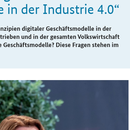
in der Industrie 4.0“
zipien digitaler Geschäftsmodelle in der
etrieben und in der gesamten Volkswirtschaft
le Geschäftsmodelle? Diese Fragen stehen im