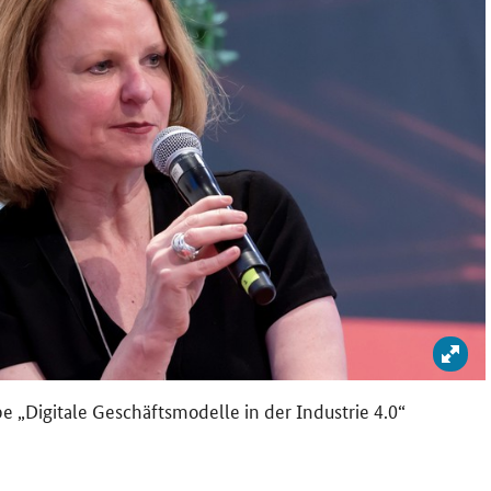
Bild
ppe „Digitale Geschäftsmodelle in der Industrie 4.0“