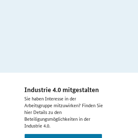
Industrie 4.0 mitgestalten
Sie haben Interesse in der
Arbeitsgruppe mitzuwirken? Finden Sie
hier Details zu den
Beteiligungsmöglichkeiten in der
Industrie 4.0.