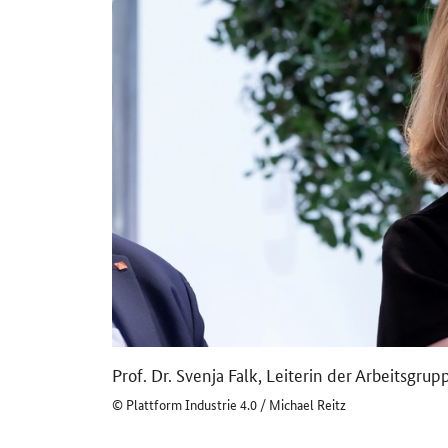
Prof. Dr. Svenja Falk, Leiterin der Arbeitsgru
© Plattform Industrie 4.0 / Michael Reitz