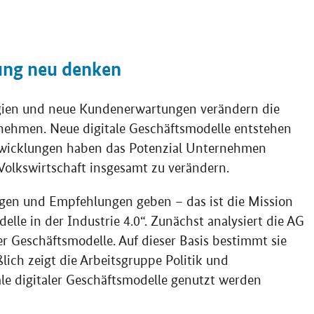
ung neu denken
ogien und neue Kundenerwartungen verändern die
nehmen. Neue digitale Geschäftsmodelle entstehen
twicklungen haben das Potenzial Unternehmen
lkswirtschaft insgesamt zu verändern.
gen und Empfehlungen geben – das ist die Mission
lle in der Industrie 4.0“. Zunächst analysiert die AG
 Geschäftsmodelle. Auf dieser Basis bestimmt sie
ich zeigt die Arbeitsgruppe Politik und
le digitaler Geschäftsmodelle genutzt werden