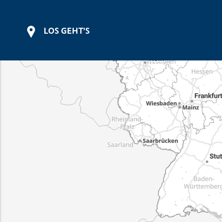
LOS GEHT'S