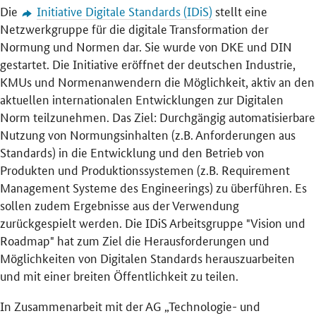
Die
Initiative Digitale Standards (IDiS)
stellt eine
Netzwerkgruppe für die digitale Transformation der
Normung und Normen dar. Sie wurde von DKE und DIN
gestartet. Die Initiative eröffnet der deutschen Industrie,
KMUs und Normenanwendern die Möglichkeit, aktiv an den
aktuellen internationalen Entwicklungen zur Digitalen
Norm teilzunehmen. Das Ziel: Durchgängig automatisierbare
Nutzung von Normungsinhalten (z.B. Anforderungen aus
Standards) in die Entwicklung und den Betrieb von
Produkten und Produktionssystemen (z.B. Requirement
Management Systeme des Engineerings) zu überführen. Es
sollen zudem Ergebnisse aus der Verwendung
zurückgespielt werden. Die IDiS Arbeitsgruppe "Vision und
Roadmap" hat zum Ziel die Herausforderungen und
Möglichkeiten von Digitalen Standards herauszuarbeiten
und mit einer breiten Öffentlichkeit zu teilen.
In Zusammenarbeit mit der AG „Technologie- und