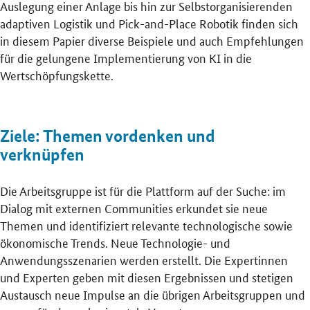
Auslegung einer Anlage bis hin zur Selbstorganisierenden
adaptiven Logistik und Pick-and-Place Robotik finden sich
in diesem Papier diverse Beispiele und auch Empfehlungen
für die gelungene Implementierung von KI in die
Wertschöpfungskette.
Ziele: Themen vordenken und
verknüpfen
Die Arbeitsgruppe ist für die Plattform auf der Suche: im
Dialog mit externen Communities erkundet sie neue
Themen und identifiziert relevante technologische sowie
ökonomische Trends. Neue Technologie- und
Anwendungsszenarien werden erstellt. Die Expertinnen
und Experten geben mit diesen Ergebnissen und stetigen
Austausch neue Impulse an die übrigen Arbeitsgruppen und