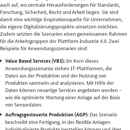
auch auf, wo zentrale Herausforderungen für Standards,
Forschung, Sicherheit, Recht und Arbeit liegen. Sie sind
damit eine wichtige Inspirationsquelle für Unternehmen,
die eigene Digitalisierungsprojekte umsetzen möchten.
Zudem setzten die Szenarien einen gemeinsamen Rahmen
für die Arbeitsgruppen der Plattform Industrie 4.0. Zwei
Beispiele für Anwendungsszenarien sind:
Im Kern dieses
Value Based Services (VBS):
Anwendungsszenarios stehen IT-Plattformen, die
Daten aus der Produktion und der Nutzung von
Produkten sammeln und analysieren. Mit Hilfe der
Daten können neuartige Services angeboten werden –
wie die optimierte Wartung einer Anlage auf der Basis
von Sensordaten.
Das Szenario
Auftragsgesteuerte Produktion (AGP):
beschreibt eine Fertigung, in der flexible Anlagen
individualisierte Produkte herstellen können und über