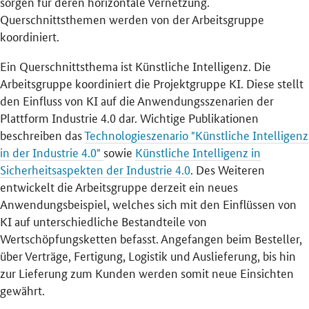
sorgen für deren horizontale Vernetzung.
Querschnittsthemen werden von der Arbeitsgruppe
koordiniert.
Ein Querschnittsthema ist Künstliche Intelligenz. Die
Arbeitsgruppe koordiniert die Projektgruppe KI. Diese stellt
den Einfluss von KI auf die Anwendungsszenarien der
Plattform Industrie 4.0 dar. Wichtige Publikationen
beschreiben das
Technologieszenario "Künstliche Intelligenz
in der Industrie 4.0"
sowie
Künstliche Intelligenz in
Sicherheitsaspekten der Industrie 4.0
. Des Weiteren
entwickelt die Arbeitsgruppe derzeit ein neues
Anwendungsbeispiel, welches sich mit den Einflüssen von
KI auf unterschiedliche Bestandteile von
Wertschöpfungsketten befasst. Angefangen beim Besteller,
über Verträge, Fertigung, Logistik und Auslieferung, bis hin
zur Lieferung zum Kunden werden somit neue Einsichten
gewährt.