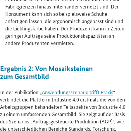
Fabrikgrenzen hinaus miteinander vernetzt sind. Der
Konsument kann sich so beispielsweise Schuhe
anfertigen lassen, die ergonomisch angepasst sind und
die Lieblingsfarbe haben. Der Produzent kann in Zeiten
geringer Aufträge seine Produktionskapazitäten an
andere Produzenten vermieten.
Ergebnis 2: Von Mosaiksteinen
zum Gesamtbild
In der Publikation „
Anwendungsszenario trifft Praxis
“
verbindet die Plattform Industrie 4.0 erstmals die von den
Arbeitsgruppen behandelten Teilaspekte von Industrie 4.0
zu einem umfassenden Gesamtbild. Sie zeigt auf der Basis
des Szenarios „Auftragsgesteuerte Produktion (AGP)“, wie
die unterschiedlichen Bereiche Standards, Forschung,