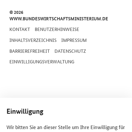
© 2026
WWW.BUNDESWIRTSCHAFTSMINISTERIUM.DE
KONTAKT
BENUTZERHINWEISE
INHALTSVERZEICHNIS
IMPRESSUM
BARRIEREFREIHEIT
DATENSCHUTZ
EINWILLIGUNGSVERWALTUNG
Einwilligung
Wir bitten Sie an dieser Stelle um Ihre Einwilligung für