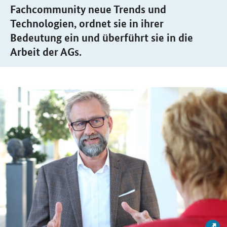
Fachcommunity neue Trends und
Technologien, ordnet sie in ihrer
Bedeutung ein und überführt sie in die
Arbeit der AGs.
Bil