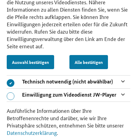
die Nutzung unseres Videodienstes. Nähere
Informationen zu allen Diensten finden Sie, wenn Sie
die Pfeile rechts aufklappen. Sie können Ihre
Einwilligungen jederzeit erteilen oder für die Zukunft
widerrufen. Rufen Sie dazu bitte diese
Einwilligungsverwaltung über den Link am Ende der
Seite erneut auf.
Auswahl bestätigen
Alle bestätigen
Technisch notwendig (nicht abwählbar)
Einwilligung zum Videodienst JW-Player
Ausführliche Informationen über Ihre
Betroffenenrechte und darüber, wie wir Ihre
Privatsphäre schützen, entnehmen Sie bitte unserer
Datenschutzerklärung
.