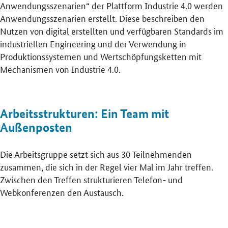
Anwendungsszenarien“ der Plattform Industrie 4.0 werden
Anwendungsszenarien erstellt. Diese beschreiben den
Nutzen von digital erstellten und verfügbaren Standards im
industriellen Engineering und der Verwendung in
Produktionssystemen und Wertschöpfungsketten mit
Mechanismen von Industrie 4.0.
Arbeitsstrukturen: Ein Team mit
Außenposten
Die Arbeitsgruppe setzt sich aus 30 Teilnehmenden
zusammen, die sich in der Regel vier Mal im Jahr treffen.
Zwischen den Treffen strukturieren Telefon- und
Webkonferenzen den Austausch.