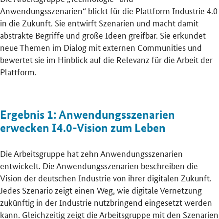
Anwendungsszenarien“ blickt für die Plattform Industrie 4.0
in die Zukunft. Sie entwirft Szenarien und macht damit
abstrakte Begriffe und große Ideen greifbar. Sie erkundet
neue Themen im Dialog mit externen Communities und
bewertet sie im Hinblick auf die Relevanz für die Arbeit der
Plattform.
Ergebnis 1: Anwendungsszenarien
erwecken I4.0-Vision zum Leben
Die Arbeitsgruppe hat zehn Anwendungsszenarien
entwickelt. Die Anwendungsszenarien beschreiben die
Vision der deutschen Industrie von ihrer digitalen Zukunft.
Jedes Szenario zeigt einen Weg, wie digitale Vernetzung
zukünftig in der Industrie nutzbringend eingesetzt werden
kann. Gleichzeitig zeigt die Arbeitsgruppe mit den Szenarien