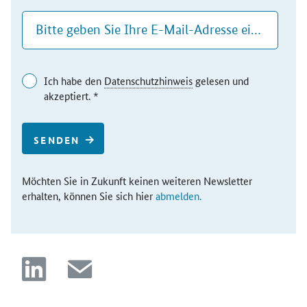
Ich habe den
Datenschutzhinweis
gelesen und
akzeptiert. *
SENDEN
Möchten Sie in Zukunft keinen weiteren Newsletter
erhalten, können Sie sich hier
abmelden.
linkedin
mail