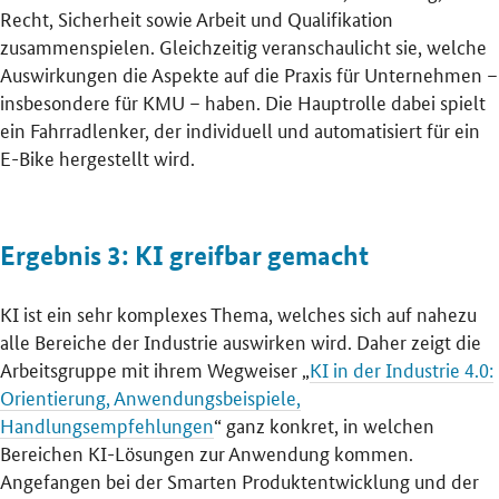
Recht, Sicherheit sowie Arbeit und Qualifikation
zusammenspielen. Gleichzeitig veranschaulicht sie, welche
Auswirkungen die Aspekte auf die Praxis für Unternehmen –
insbesondere für KMU – haben. Die Hauptrolle dabei spielt
ein Fahrradlenker, der individuell und automatisiert für ein
E-Bike hergestellt wird.
Ergebnis 3: KI greifbar gemacht
KI ist ein sehr komplexes Thema, welches sich auf nahezu
alle Bereiche der Industrie auswirken wird. Daher zeigt die
Arbeitsgruppe mit ihrem Wegweiser „
KI in der Industrie 4.0:
Orientierung, Anwendungsbeispiele,
Handlungsempfehlungen
“ ganz konkret, in welchen
Bereichen KI-Lösungen zur Anwendung kommen.
Angefangen bei der Smarten Produktentwicklung und der