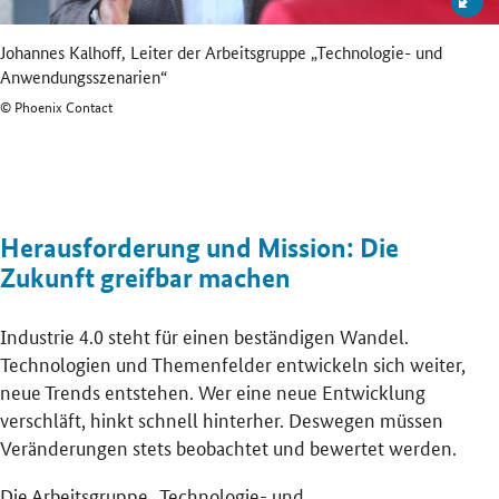
Johannes Kalhoff, Leiter der Arbeitsgruppe „Technologie- und
Anwendungsszenarien“
© Phoenix Contact
Herausforderung und Mission: Die
Zukunft greifbar machen
Industrie 4.0 steht für einen beständigen Wandel.
Technologien und Themenfelder entwickeln sich weiter,
neue Trends entstehen. Wer eine neue Entwicklung
verschläft, hinkt schnell hinterher. Deswegen müssen
Veränderungen stets beobachtet und bewertet werden.
Die Arbeitsgruppe „Technologie- und